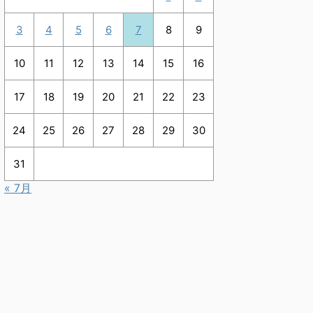
3
4
5
6
7
8
9
10
11
12
13
14
15
16
17
18
19
20
21
22
23
24
25
26
27
28
29
30
31
« 7月