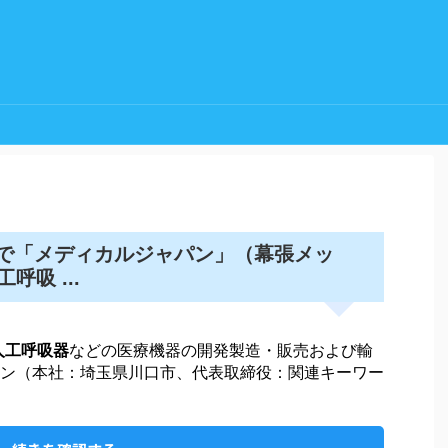
)まで「メディカルジャパン」（幕張メッ
工呼吸
...
人工呼吸器
などの医療機器の開発製造・販売および輸
ン（本社：埼玉県川口市、代表取締役：関連キーワー