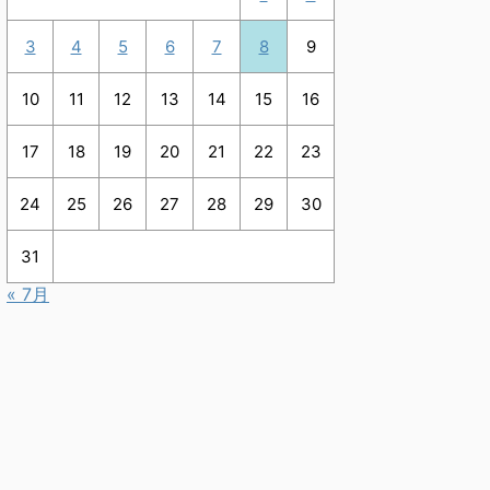
3
4
5
6
7
8
9
10
11
12
13
14
15
16
17
18
19
20
21
22
23
24
25
26
27
28
29
30
31
« 7月