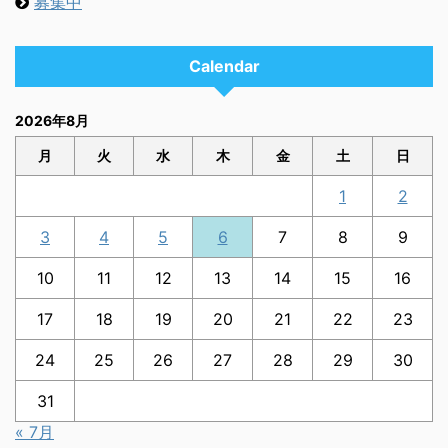
募集中
Calendar
2026年8月
月
火
水
木
金
土
日
1
2
3
4
5
6
7
8
9
10
11
12
13
14
15
16
17
18
19
20
21
22
23
24
25
26
27
28
29
30
31
« 7月