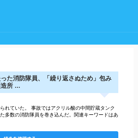
失った消防隊員、「繰り返さぬため」包み
所 ...
られていた。 事故ではアクリル酸の中間貯蔵タンク
た多数の消防隊員を巻き込んだ。関連キーワードはあ