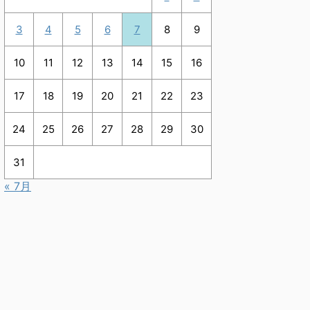
3
4
5
6
7
8
9
10
11
12
13
14
15
16
17
18
19
20
21
22
23
24
25
26
27
28
29
30
31
« 7月