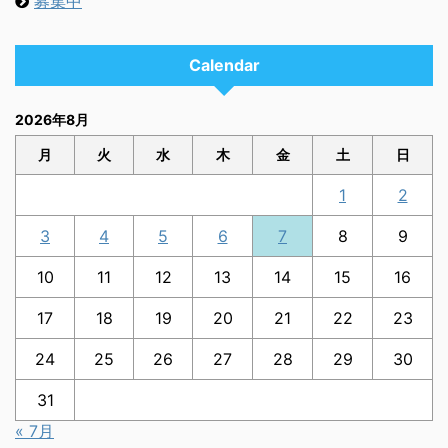
募集中
Calendar
2026年8月
月
火
水
木
金
土
日
1
2
3
4
5
6
7
8
9
10
11
12
13
14
15
16
17
18
19
20
21
22
23
24
25
26
27
28
29
30
31
« 7月