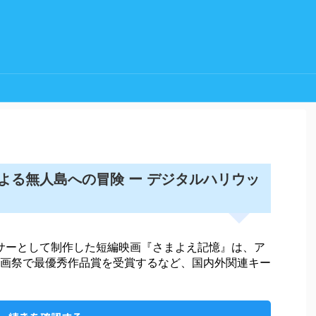
よる無人島への冒険 ー デジタルハリウッ
ーサーとして制作した短編映画『さまよえ記憶』は、ア
画祭で最優秀作品賞を受賞するなど、国内外関連キー