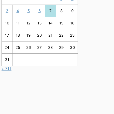
3
4
5
6
7
8
9
10
11
12
13
14
15
16
17
18
19
20
21
22
23
24
25
26
27
28
29
30
31
« 7月