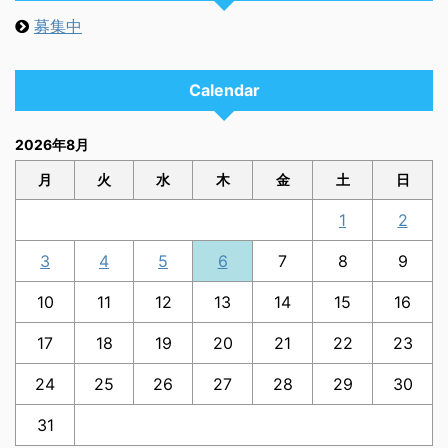
募集中
Calendar
2026年8月
月
火
水
木
金
土
日
1
2
3
4
5
6
7
8
9
10
11
12
13
14
15
16
17
18
19
20
21
22
23
24
25
26
27
28
29
30
31