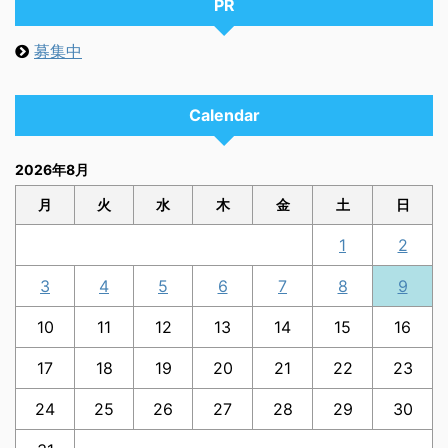
PR
募集中
Calendar
2026年8月
月
火
水
木
金
土
日
1
2
3
4
5
6
7
8
9
10
11
12
13
14
15
16
17
18
19
20
21
22
23
24
25
26
27
28
29
30