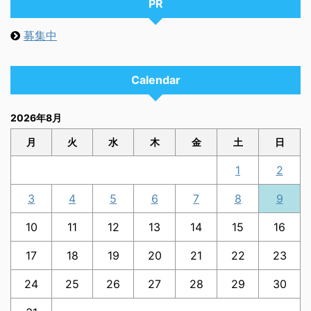
PR
募集中
Calendar
2026年8月
月
火
水
木
金
土
日
1
2
3
4
5
6
7
8
9
10
11
12
13
14
15
16
17
18
19
20
21
22
23
24
25
26
27
28
29
30