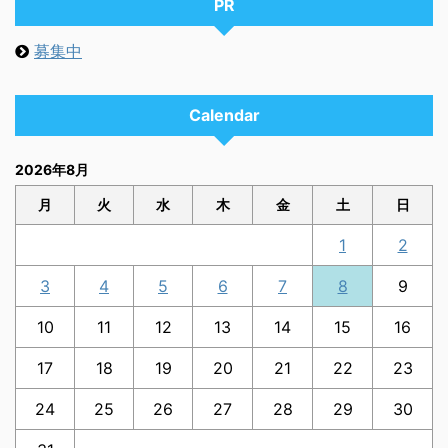
PR
募集中
Calendar
2026年8月
月
火
水
木
金
土
日
1
2
3
4
5
6
7
8
9
10
11
12
13
14
15
16
17
18
19
20
21
22
23
24
25
26
27
28
29
30