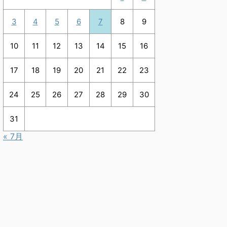
3
4
5
6
7
8
9
10
11
12
13
14
15
16
17
18
19
20
21
22
23
24
25
26
27
28
29
30
31
« 7月