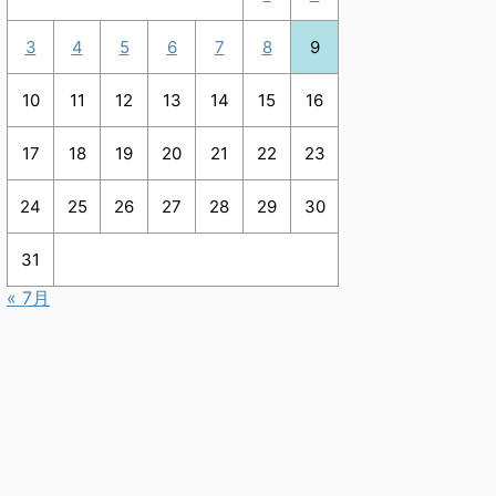
3
4
5
6
7
8
9
10
11
12
13
14
15
16
17
18
19
20
21
22
23
24
25
26
27
28
29
30
31
« 7月