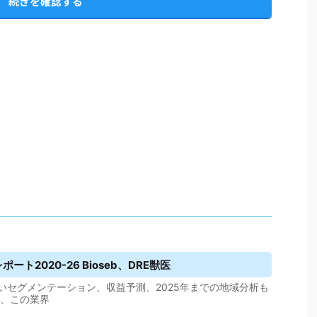
続きを確認する
ート2020-26 Bioseb、DRE獣医
いセグメンテーション、収益予測、2025年までの地域分析も
は、この業界