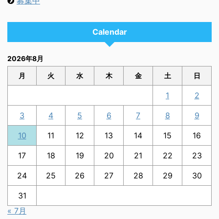
募集中
Calendar
2026年8月
月
火
水
木
金
土
日
1
2
3
4
5
6
7
8
9
10
11
12
13
14
15
16
17
18
19
20
21
22
23
24
25
26
27
28
29
30
31
« 7月