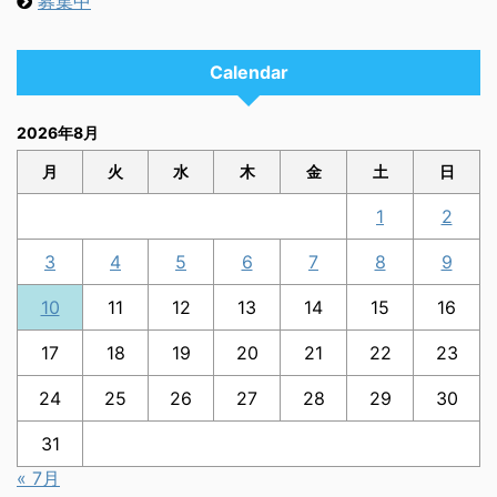
募集中
Calendar
2026年8月
月
火
水
木
金
土
日
1
2
3
4
5
6
7
8
9
10
11
12
13
14
15
16
17
18
19
20
21
22
23
24
25
26
27
28
29
30
31
« 7月