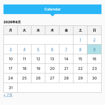
Calendar
2026年8月
月
火
水
木
金
土
日
1
2
3
4
5
6
7
8
9
10
11
12
13
14
15
16
17
18
19
20
21
22
23
24
25
26
27
28
29
30
31
« 7月