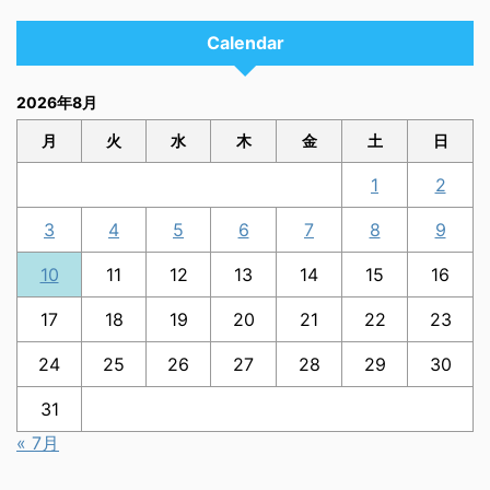
Calendar
2026年8月
月
火
水
木
金
土
日
1
2
3
4
5
6
7
8
9
10
11
12
13
14
15
16
17
18
19
20
21
22
23
24
25
26
27
28
29
30
31
« 7月