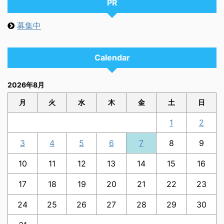
PR
募集中
Calendar
2026年8月
月
火
水
木
金
土
日
1
2
3
4
5
6
7
8
9
10
11
12
13
14
15
16
17
18
19
20
21
22
23
24
25
26
27
28
29
30