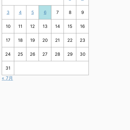
3
4
5
6
7
8
9
10
11
12
13
14
15
16
17
18
19
20
21
22
23
24
25
26
27
28
29
30
31
« 7月