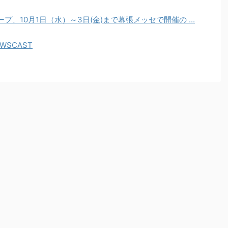
、10月1日（水）～3日(金)まで幕張メッセで開催の ...
WSCAST