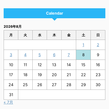
Calendar
2026年8月
月
火
水
木
金
土
日
1
2
3
4
5
6
7
8
9
10
11
12
13
14
15
16
17
18
19
20
21
22
23
24
25
26
27
28
29
30
31
« 7月