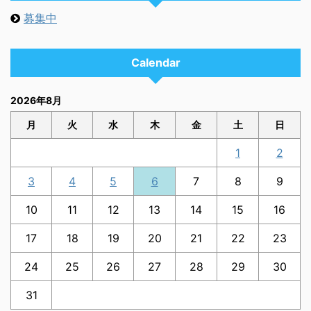
募集中
Calendar
2026年8月
月
火
水
木
金
土
日
1
2
3
4
5
6
7
8
9
10
11
12
13
14
15
16
17
18
19
20
21
22
23
24
25
26
27
28
29
30
31