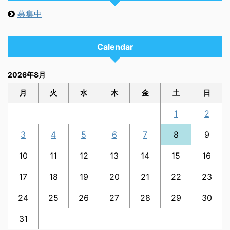
募集中
Calendar
2026年8月
月
火
水
木
金
土
日
1
2
3
4
5
6
7
8
9
10
11
12
13
14
15
16
17
18
19
20
21
22
23
24
25
26
27
28
29
30
31