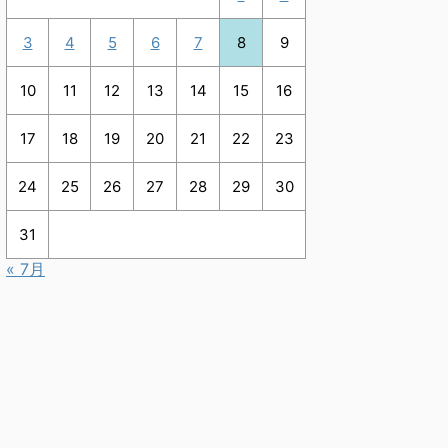
3
4
5
6
7
8
9
10
11
12
13
14
15
16
17
18
19
20
21
22
23
24
25
26
27
28
29
30
31
« 7月