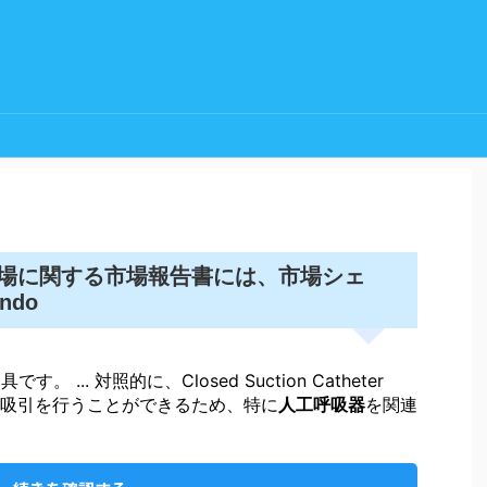
場に関する市場報告書には、市場シェ
ndo
 ... 対照的に、Closed Suction Catheter
吸引を行うことができるため、特に
人工呼吸器
を関連