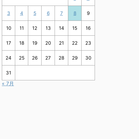
3
4
5
6
7
8
9
10
11
12
13
14
15
16
17
18
19
20
21
22
23
24
25
26
27
28
29
30
31
« 7月