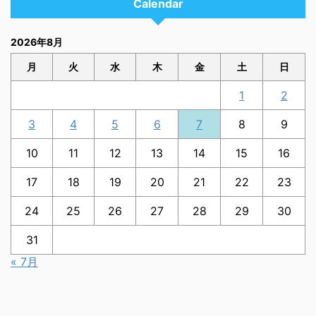
Calendar
2026年8月
月
火
水
木
金
土
日
1
2
3
4
5
6
7
8
9
10
11
12
13
14
15
16
17
18
19
20
21
22
23
24
25
26
27
28
29
30
31
« 7月