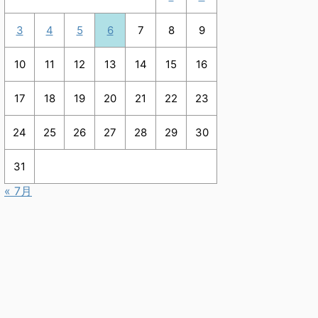
3
4
5
6
7
8
9
10
11
12
13
14
15
16
17
18
19
20
21
22
23
24
25
26
27
28
29
30
31
« 7月