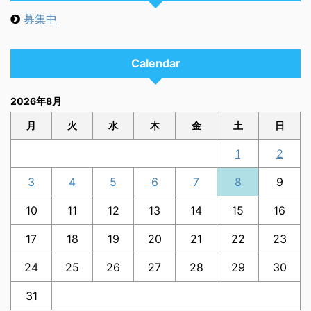
募集中
Calendar
2026年8月
月
火
水
木
金
土
日
1
2
3
4
5
6
7
8
9
10
11
12
13
14
15
16
17
18
19
20
21
22
23
24
25
26
27
28
29
30
31