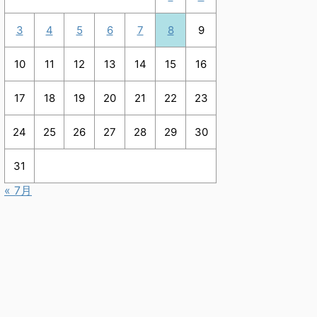
3
4
5
6
7
8
9
10
11
12
13
14
15
16
17
18
19
20
21
22
23
24
25
26
27
28
29
30
31
« 7月