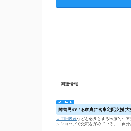
関連情報
障害児のいる家庭に食事宅配支援 
人工呼吸器
などを必要とする医療的ケア
クショップで交流を深めている。「自分