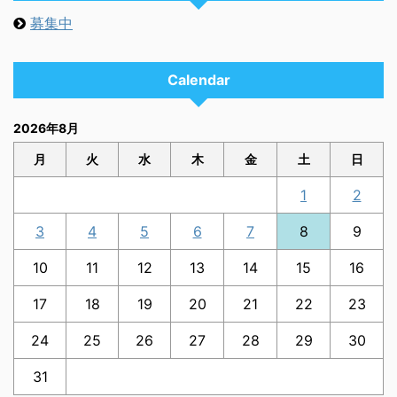
募集中
Calendar
2026年8月
月
火
水
木
金
土
日
1
2
3
4
5
6
7
8
9
10
11
12
13
14
15
16
17
18
19
20
21
22
23
24
25
26
27
28
29
30
31