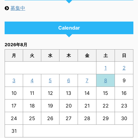
募集中
Calendar
2026年8月
月
火
水
木
金
土
日
1
2
3
4
5
6
7
8
9
10
11
12
13
14
15
16
17
18
19
20
21
22
23
24
25
26
27
28
29
30
31