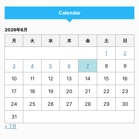
Calendar
2026年8月
月
火
水
木
金
土
日
1
2
3
4
5
6
7
8
9
10
11
12
13
14
15
16
17
18
19
20
21
22
23
24
25
26
27
28
29
30
31
« 7月