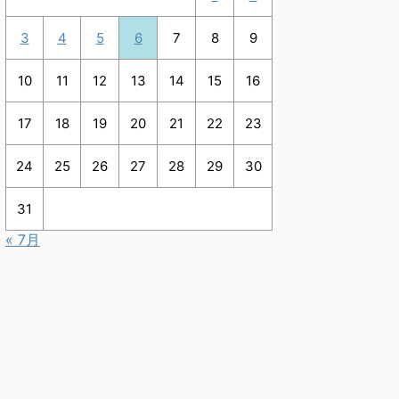
3
4
5
6
7
8
9
10
11
12
13
14
15
16
17
18
19
20
21
22
23
24
25
26
27
28
29
30
31
« 7月