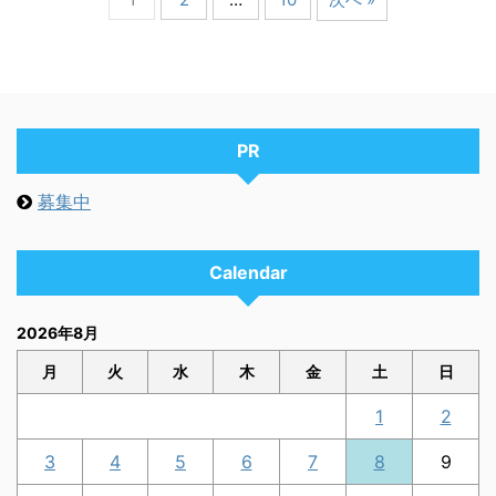
PR
募集中
Calendar
2026年8月
月
火
水
木
金
土
日
1
2
3
4
5
6
7
8
9