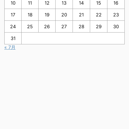
10
11
12
13
14
15
16
17
18
19
20
21
22
23
24
25
26
27
28
29
30
31
« 7月