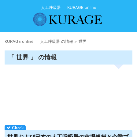
人工呼吸器 ｜ KURAGE online
KURAGE online ｜ 人工呼吸器 の情報
>
世界
「 世界 」 の情報
世界および日本の
人工呼吸器
の市場規模と企業プ