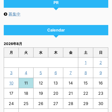
PR
募集中
Calendar
2026年8月
月
火
水
木
金
土
日
1
2
3
4
5
6
7
8
9
10
11
12
13
14
15
16
17
18
19
20
21
22
23
24
25
26
27
28
29
30