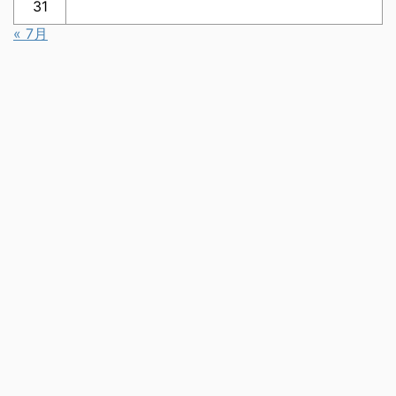
31
« 7月