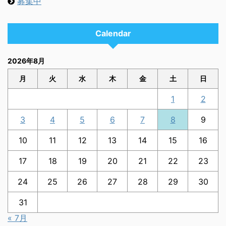
募集中
Calendar
2026年8月
月
火
水
木
金
土
日
1
2
3
4
5
6
7
8
9
10
11
12
13
14
15
16
17
18
19
20
21
22
23
24
25
26
27
28
29
30
31
« 7月