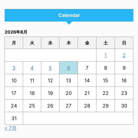
Calendar
2026年8月
月
火
水
木
金
土
日
1
2
3
4
5
6
7
8
9
10
11
12
13
14
15
16
17
18
19
20
21
22
23
24
25
26
27
28
29
30
31
« 7月