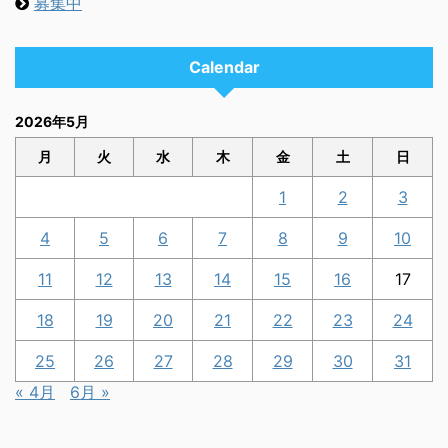
募集中
Calendar
2026年5月
月
火
水
木
金
土
日
1
2
3
4
5
6
7
8
9
10
11
12
13
14
15
16
17
18
19
20
21
22
23
24
25
26
27
28
29
30
31
« 4月
6月 »