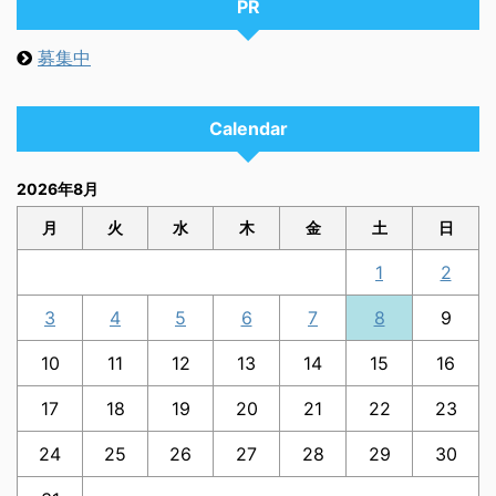
PR
募集中
Calendar
2026年8月
月
火
水
木
金
土
日
1
2
3
4
5
6
7
8
9
10
11
12
13
14
15
16
17
18
19
20
21
22
23
24
25
26
27
28
29
30