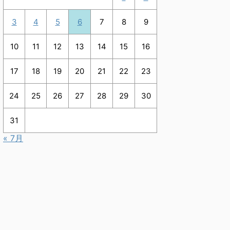
3
4
5
6
7
8
9
10
11
12
13
14
15
16
17
18
19
20
21
22
23
24
25
26
27
28
29
30
31
« 7月