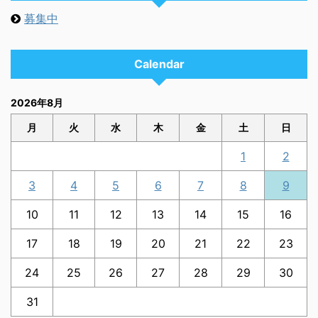
募集中
Calendar
2026年8月
月
火
水
木
金
土
日
1
2
3
4
5
6
7
8
9
10
11
12
13
14
15
16
17
18
19
20
21
22
23
24
25
26
27
28
29
30
31