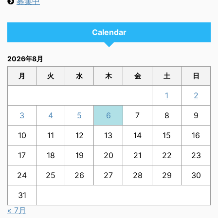
募集中
Calendar
2026年8月
月
火
水
木
金
土
日
1
2
3
4
5
6
7
8
9
10
11
12
13
14
15
16
17
18
19
20
21
22
23
24
25
26
27
28
29
30
31
« 7月